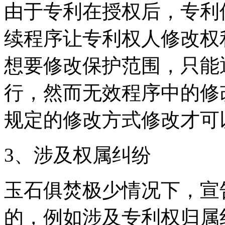
由于专利在授权后，专利
续程序让专利权人修改权
想要修改保护范围，只能
行，然而无效程序中的修
规定的修改方式修改才可
3、涉及权属纠纷
玉石俱焚极少情况下，宣
的，例如涉及专利权归属