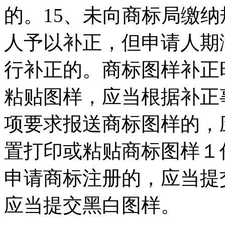
的。15、未向商标局缴纳
人予以补正，但申请人期
行补正的。商标图样补正
粘贴图样，应当根据补正
项要求报送商标图样的，
置打印或粘贴商标图样１
申请商标注册的，应当提
应当提交黑白图样。