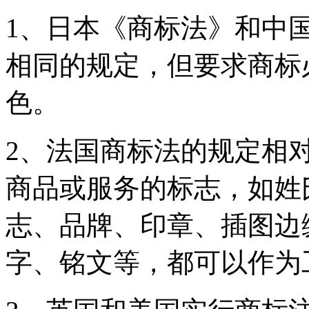
1、日本《商标法》和中
相同的规定，但要求商标
色。
2、法国商标法的规定相
商品或服务的标志，如姓
志、品牌、印章、插图边
字、铭文等，都可以作为