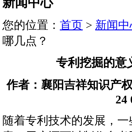
新闻中心
您的位置：
首页
>
新闻中
哪几点？
专利挖掘的意
作者：襄阳吉祥知识产权代理
24 
随着专利技术的发展，一