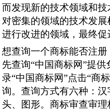
而发现新的技术领域和技
对密集的领域的技术发展
进行改进的领域，最终促
想查询一个商标能否注册
先查询“中国商标网”提
录“中国商标网”点击“商
询。查询方式有六种：汉
头、图形。商标审查审理