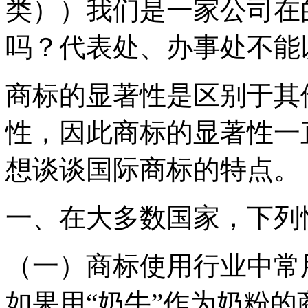
类））我们是一家公司在
吗？代表处、办事处不能
商标的显著性是区别于其
性，因此商标的显著性一
想谈谈国际商标的特点。
一、在大多数国家，下列
（一）商标使用行业中常
如果用“奶牛”作为奶粉