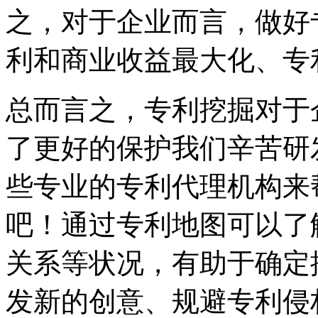
之，对于企业而言，做好
利和商业收益最大化、专
总而言之，专利挖掘对于
了更好的保护我们辛苦研
些专业的专利代理机构来
吧！通过专利地图可以了
关系等状况，有助于确定
发新的创意、规避专利侵