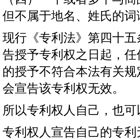
但不属于地名、姓氏的词
现行《专利法》第四十五
告授予专利权之日起，任
的授予不符合本法有关规
会宣告该专利权无效。
所以专利权人自己，也可
专利权人宣告自己的专利