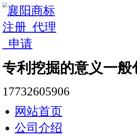
专利挖掘的意义一般
17732605906
网站首页
公司介绍