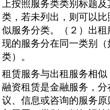
上按照服务类类别标题及
类，若未列出，则可以比
似服务分类。（２）出租
现的服务分在同一类别（
类）。
租赁服务与出租服务相似
融资租赁是金融服务，分
议、信息或咨询的服务原