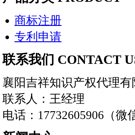
商标注册
专利申请
联系我们 CONTACT U
襄阳吉祥知识产权代理有
联系人：王经理
电话：17732605906（