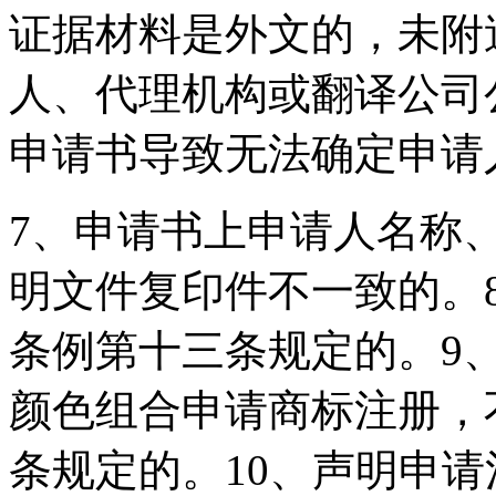
证据材料是外文的，未附
人、代理机构或翻译公司
申请书导致无法确定申请
7、申请书上申请人名称
明文件复印件不一致的。
条例第十三条规定的。9
颜色组合申请商标注册，
条规定的。10、声明申