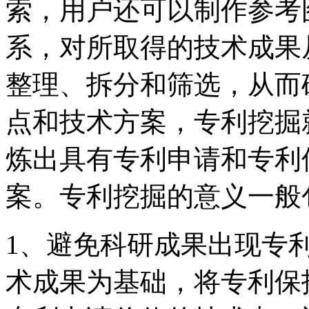
索，用户还可以制作参考
系，对所取得的技术成果
整理、拆分和筛选，从而
点和技术方案，专利挖掘
炼出具有专利申请和专利
案。专利挖掘的意义一般
1、避免科研成果出现专
术成果为基础，将专利保