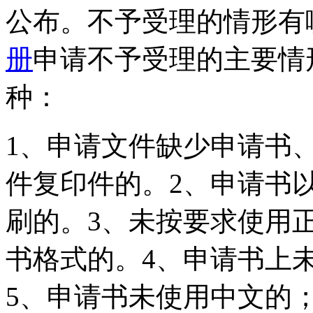
公布。不予受理的情形有
册
申请不予受理的主要情
种：
1、申请文件缺少申请书
件复印件的。2、申请书
刷的。3、未按要求使用
书格式的。4、申请书上
5、申请书未使用中文的