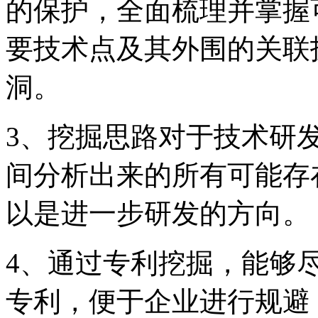
的保护，全面梳理并掌握
要技术点及其外围的关联
洞。
3、挖掘思路对于技术研
间分析出来的所有可能存
以是进一步研发的方向。
4、通过专利挖掘，能够
专利，便于企业进行规避