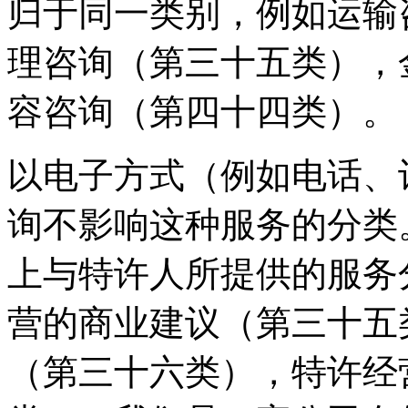
归于同一类别，例如运输
理咨询（第三十五类），
容咨询（第四十四类）。
以电子方式（例如电话、
询不影响这种服务的分类
上与特许人所提供的服务
营的商业建议（第三十五
（第三十六类），特许经