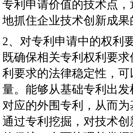
专利申请价值的技术点，
地抓住企业技术创新成果
2、对专利申请中的权利
既确保相关专利权利要求
利要求的法律稳定性，可
量。能够从基础专利出发
对应的外围专利，从而为
通过专利挖掘，对技术创