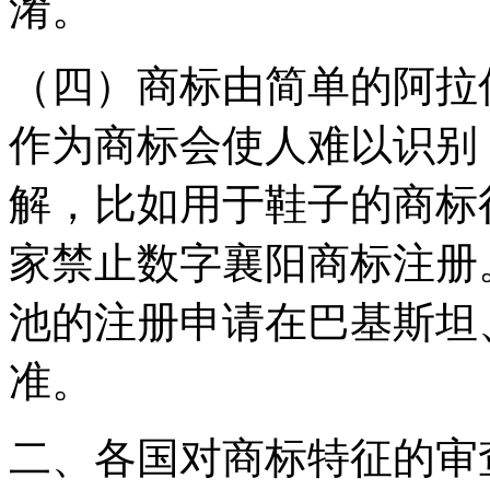
淆。
（四）商标由简单的阿拉
作为商标会使人难以识别
解，比如用于鞋子的商标
家禁止数字襄阳商标注册。
池的注册申请在巴基斯坦
准。
二、各国对商标特征的审