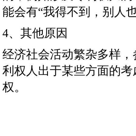
能会有“我得不到，别人
4、其他原因
经济社会活动繁杂多样，
利权人出于某些方面的考
权。