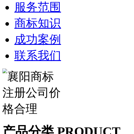
服务范围
商标知识
成功案例
联系我们
产品分类 PRODUCT