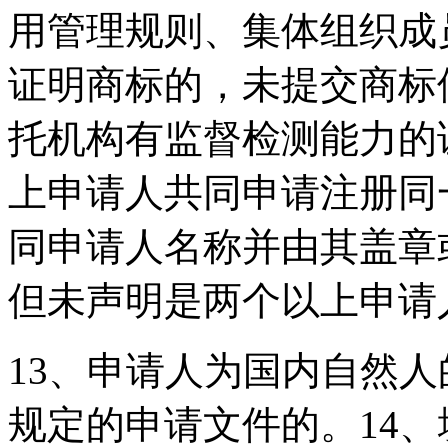
用管理规则、集体组织成
证明商标的，未提交商标
托机构有监督检测能力的
上申请人共同申请注册同
同申请人名称并由其盖章
但未声明是两个以上申请
13、申请人为国内自然
规定的申请文件的。14