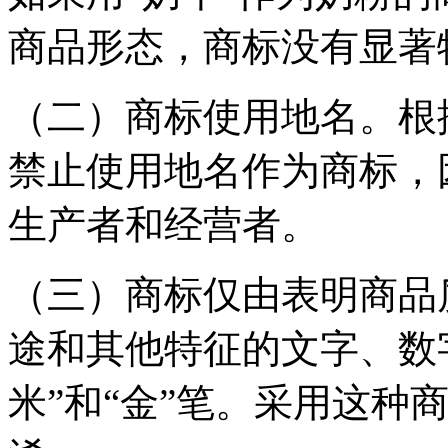
商品形态，商标没有显著
（二）商标使用地名。根
禁止使用地名作为商标，
生产者和经营者。
（三）商标仅由表明商品
途和其他特征的文字、数
米”和“金”笔。采用这种