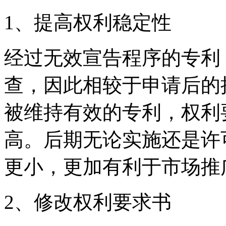
1、提高权利稳定性
经过无效宣告程序的专利
查，因此相较于申请后的
被维持有效的专利，权利
高。后期无论实施还是许
更小，更加有利于市场推
2、修改权利要求书