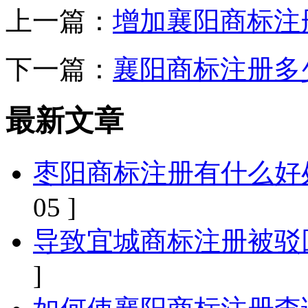
上一篇：
增加襄阳商标注
下一篇：
襄阳商标注册多
最新文章
枣阳商标注册有什么好
05 ]
导致宜城商标注册被驳
]