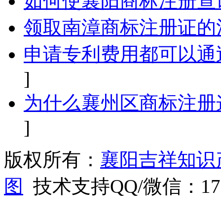
如何使襄阳商标注册查
领取南漳商标注册证的
申请专利费用都可以通
]
为什么襄州区商标注册
]
版权所有：
襄阳吉祥知识
图
技术支持QQ/微信：1766