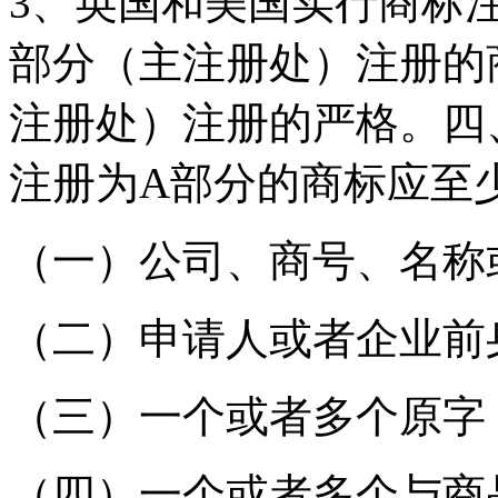
3、英国和美国实行商标
部分（主注册处）注册的
注册处）注册的严格。四
注册为A部分的商标应至
（一）公司、商号、名称
（二）申请人或者企业前
（三）一个或者多个原字
（四）一个或者多个与商