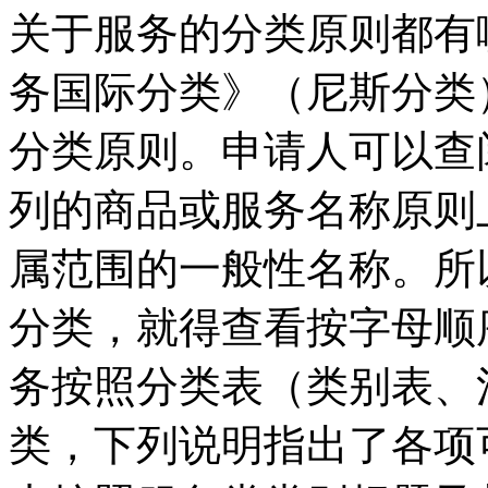
关于服务的分类原则都有
务国际分类》（尼斯分类
分类原则。申请人可以查
列的商品或服务名称原则
属范围的一般性名称。所
分类，就得查看按字母顺
务按照分类表（类别表、
类，下列说明指出了各项