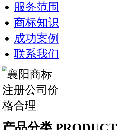
服务范围
商标知识
成功案例
联系我们
产品分类 PRODUCT