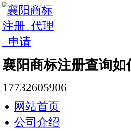
襄阳商标注册查询如
17732605906
网站首页
公司介绍