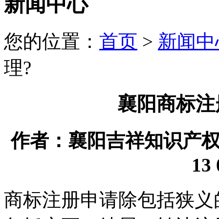
新闻中心
您的位置：
首页
>
新闻中
理?
襄阳商标注
作者：襄阳吉祥知识产权代理
13 
商标注册申请除包括狭义