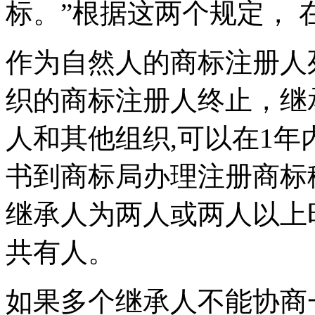
标。”根据这两个规定，
作为自然人的商标注册人
织的商标注册人终止，继
人和其他组织,可以在1
书到商标局办理注册商标
继承人为两人或两人以上
共有人。
如果多个继承人不能协商