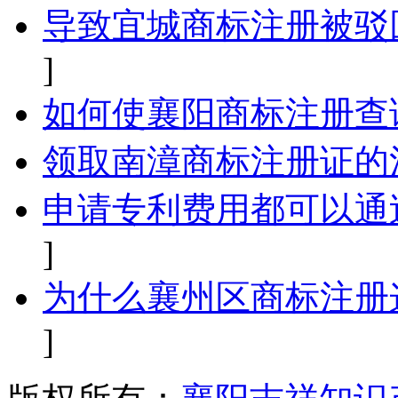
导致宜城商标注册被驳
]
如何使襄阳商标注册查
领取南漳商标注册证的
申请专利费用都可以通
]
为什么襄州区商标注册
]