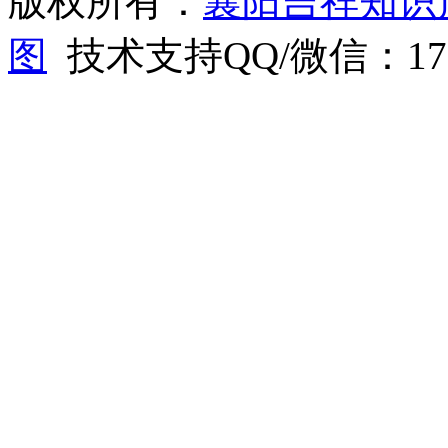
版权所有：
襄阳吉祥知识
图
技术支持QQ/微信：1766