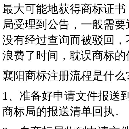
最大可能地获得商标证书
局受理到公告，一般需要
没有经过查询而被驳回，
浪费了时间，耽误商标的
襄阳商标注册流程是什么
1、准备好申请文件报送
商标局的报送清单回执。