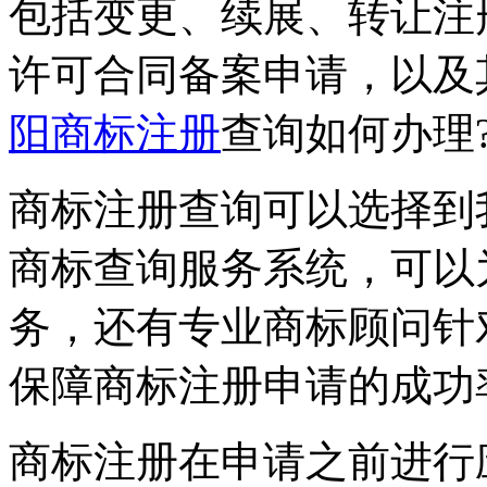
包括变更、续展、转让注
许可合同备案申请，以及
阳商标注册
查询如何办理
商标注册查询可以选择到
商标查询服务系统，可以
务，还有专业商标顾问针
保障商标注册申请的成功
商标注册在申请之前进行