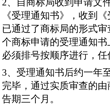
2、自商标局收到申请文
《受理通知书》，收到《
已通过了商标局的形式审
个商标申请的受理通知书
必须排号按顺序进行，任
3、受理通知书后约一年
完毕，通过实质审查的由
告期三个月。