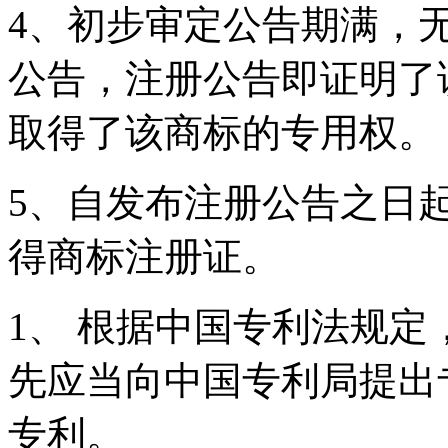
4、初步审定公告期满，
公告，注册公告即证明了
取得了该商标的专用权。
5、自发布注册公告之日
得商标注册证。
1、 根据中国专利法规
先应当向中国专利局提出
专利。