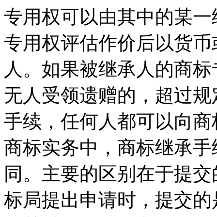
专用权可以由其中的某一
专用权评估作价后以货币
人。如果被继承人的商标
无人受领遗赠的，超过规
手续，任何人都可以向商
商标实务中，商标继承手
同。主要的区别在于提交
标局提出申请时，提交的