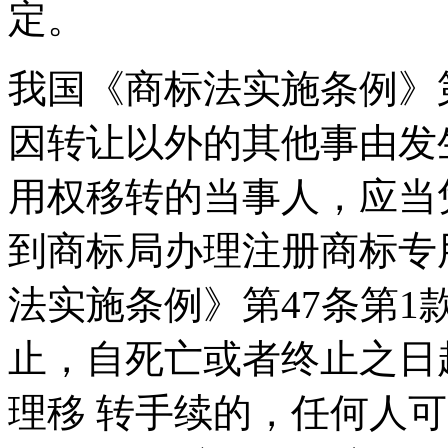
定。
我国《商标法实施条例》
因转让以外的其他事由发
用权移转的当事人，应当
到商标局办理注册商标专
法实施条例》第47条第1
止，自死亡或者终止之日
理移 转手续的，任何人