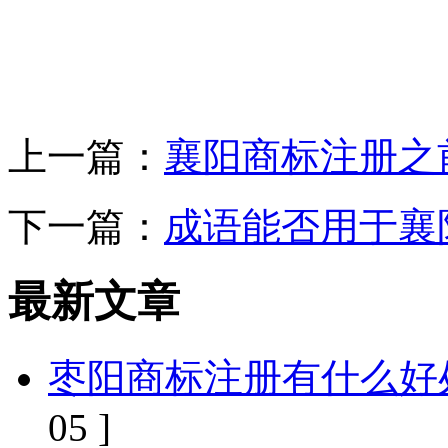
上一篇：
襄阳商标注册之
下一篇：
成语能否用于襄
最新文章
枣阳商标注册有什么好
05 ]