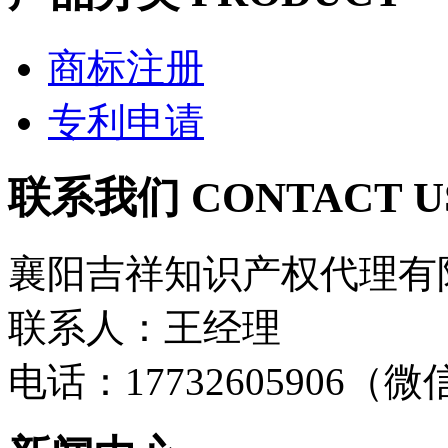
商标注册
专利申请
联系我们 CONTACT U
襄阳吉祥知识产权代理有
联系人：王经理
电话：17732605906（