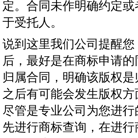
定。合同未作明确约定或
于受托人。
说到这里我们公司提醒您
后，最好是在商标申请的
归属合同，明确该版权是
之后有可能会发生版权方
尽管是专业公司为您进行的
先进行商标查询，在进行