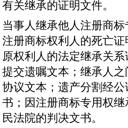
有关继承的证明文件。
当事人继承他人注册商标
注册商标权利人的死亡证
原权利人的法定继承关系
提交遗嘱文本；继承人之
协议文本；遗产分割经公
书；因注册商标专用权继
民法院的判决文书。