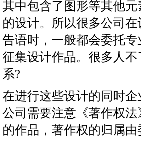
其中包含了图形等其他元
的设计。所以很多公司在
告语时，一般都会委托专
征集设计作品。很多人不
系?
在进行这些设计的同时企
公司需要注意《著作权法
的作品，著作权的归属由