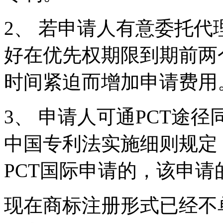
2、 若申请人有意委托代
好在优先权期限到期前两
时间紧迫而增加申请费用
3、 申请人可通PCT途
中国专利法实施细则规定
PCT国际申请的，该申
现在商标注册形式已经不