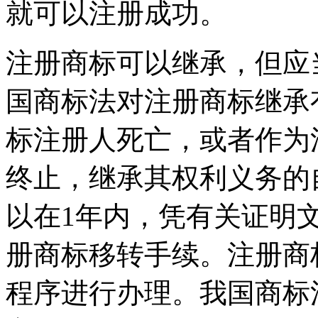
就可以注册成功。
注册商标可以继承，但应
国商标法对注册商标继承
标注册人死亡，或者作为
终止，继承其权利义务的
以在1年内，凭有关证明
册商标移转手续。注册商
程序进行办理。我国商标