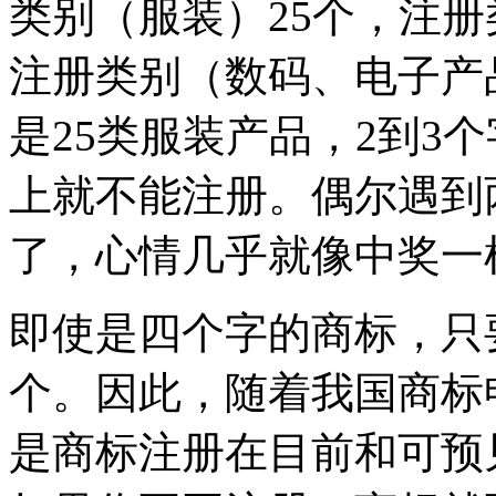
类别（服装）25个，注册
注册类别（数码、电子产
是25类服装产品，2到3
上就不能注册。偶尔遇到
了，心情几乎就像中奖一
即使是四个字的商标，只
个。因此，随着我国商标
是商标注册在目前和可预