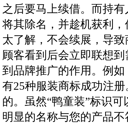
之后要马上续借。而持有
将其除名，并趁机获利，
太了解，不会续展，导致
顾客看到后会立即联想到
到品牌推广的作用。例如
有25种服装商标成功注
的。虽然“鸭童装”标识
明显的名称与您的产品不