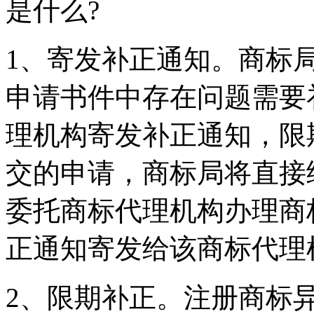
是什么?
1、寄发补正通知。商标
申请书件中存在问题需要
理机构寄发补正通知，限
交的申请，商标局将直接
委托商标代理机构办理商
正通知寄发给该商标代理
2、限期补正。注册商标