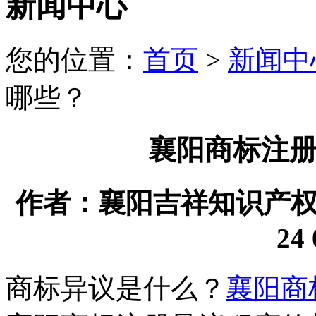
新闻中心
您的位置：
首页
>
新闻中
哪些？
襄阳商标注
作者：襄阳吉祥知识产权代理
24 
商标异议是什么？
襄阳商