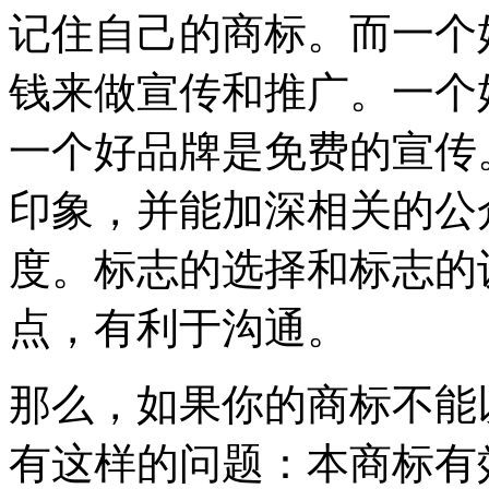
记住自己的商标。而一个
钱来做宣传和推广。一个
一个好品牌是免费的宣传
印象，并能加深相关的公
度。标志的选择和标志的
点，有利于沟通。
那么，如果你的商标不能
有这样的问题：本商标有效