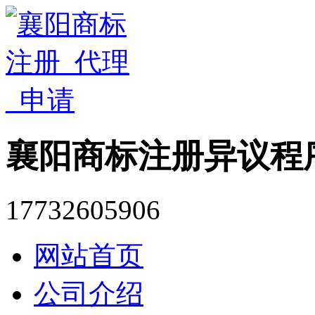
襄阳商标注册异议程
17732605906
网站首页
公司介绍