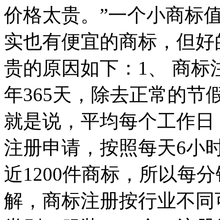
价格太贵。”一个小商标
实也有便宜的商标，但好
贵的原因如下：1、 商
年365天，除去正常的节
就是说，平均每个工作日，
注册申请，按照每天6小
近1200件商标，所以每
解，商标注册按行业不同