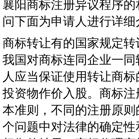
襄阳商标注册异议程序的
问下面为申请人进行详细
商标转让有的国家规定转
我国对商标连同企业一同
人应当保证使用转让商标
投资物作价入股。商标注
本准则，不同的注册原则
个问题中对法律的确定性