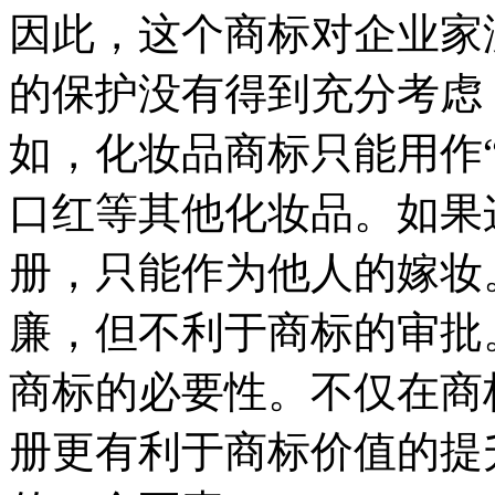
因此，这个商标对企业家
的保护没有得到充分考虑
如，化妆品商标只能用作
口红等其他化妆品。如果
册，只能作为他人的嫁妆
廉，但不利于商标的审批
商标的必要性。不仅在商
册更有利于商标价值的提