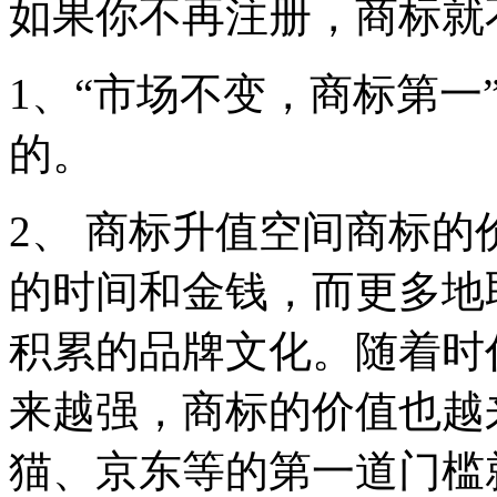
如果你不再注册，商标就
1、“市场不变，商标第一
的。
2、 商标升值空间商标
的时间和金钱，而更多地
积累的品牌文化。随着时
来越强，商标的价值也越
猫、京东等的第一道门槛