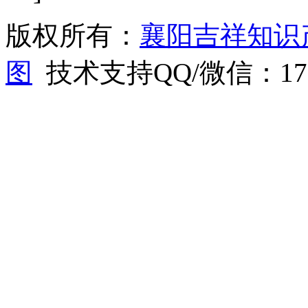
版权所有：
襄阳吉祥知识
图
技术支持QQ/微信：1766