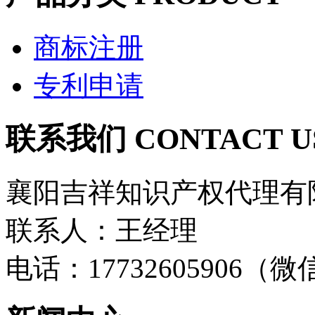
商标注册
专利申请
联系我们 CONTACT U
襄阳吉祥知识产权代理有
联系人：王经理
电话：17732605906（