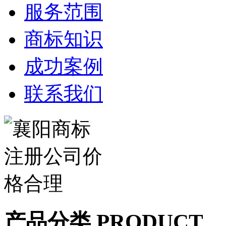
服务范围
商标知识
成功案例
联系我们
产品分类 PRODUCT