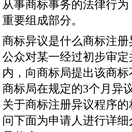
从事商标事务的法律行为
重要组成部分。
商标异议是什么商标注册
公众对某一经过初步审定
内，向商标局提出该商标
商标局在规定的3个月异
关于商标注册异议程序的
问下面为申请人进行详细