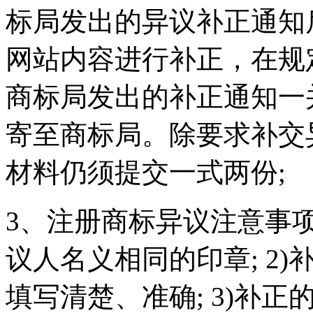
标局发出的异议补正通知
网站内容进行补正，在规
商标局发出的补正通知一
寄至商标局。除要求补交
材料仍须提交一式两份;
3、注册商标异议注意事项
议人名义相同的印章; 2
填写清楚、准确; 3)补