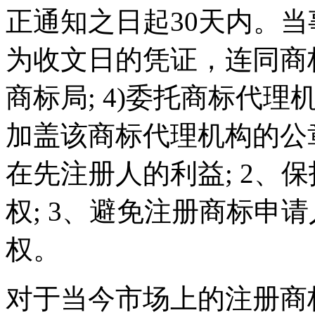
正通知之日起30天内。
为收文日的凭证，连同商
商标局; 4)委托商标代
加盖该商标代理机构的公章
在先注册人的利益; 2、
权; 3、避免注册商标申
权。
对于当今市场上的注册商