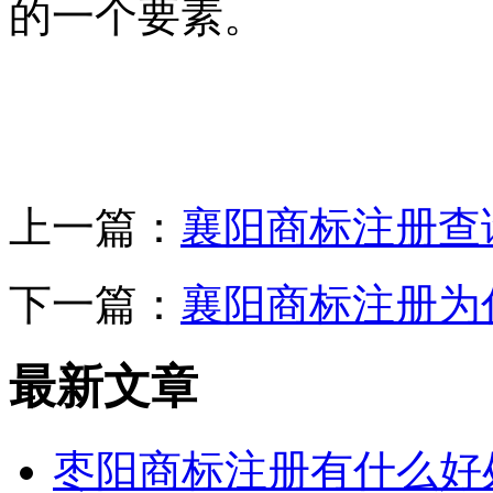
的一个要素。
上一篇：
襄阳商标注册查
下一篇：
襄阳商标注册为
最新文章
枣阳商标注册有什么好