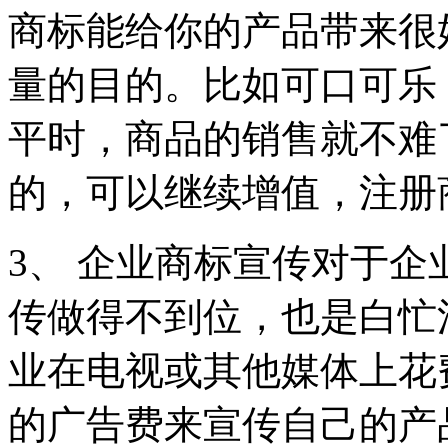
商标能给你的产品带来很
量的目的。比如可口可乐
平时，商品的销售就不难
的，可以继续增值，注册
3、 企业商标宣传对于
传做得不到位，也是白忙
业在电视或其他媒体上花
的广告费来宣传自己的产