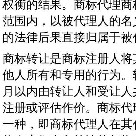
权衡的结果。商标代理商
范围内，以被代理人的名
的法律后果直接归属于被
商标转让是商标注册人将
他人所有和专用的行为。
月以内由转让人和受让人
注册或评估作价。商标代
一种，即商标代理人在其