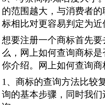
的范围越大，与消费者的
标相比对更容易判定
想要注册一个商标首先要
么，网上如何查询商标是
你介绍。网上如何查询商
1、商标的查询方法比较
询的基本步骤，同时我们