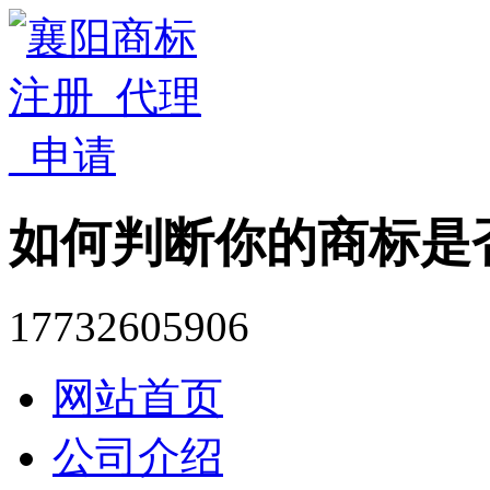
如何判断你的商标是
17732605906
网站首页
公司介绍