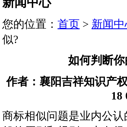
新闻中心
您的位置：
首页
>
新闻中
似?
如何判断你
作者：襄阳吉祥知识产权代理
18 
商标相似问题是业内公认