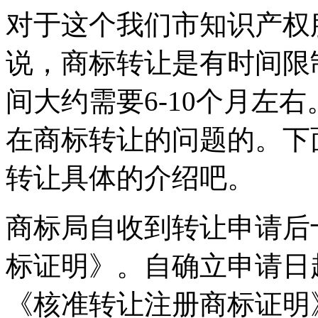
对于这个我们市知识产权
说，商标转让是有时间限
间大约需要6-10个月左
在商标转让的问题的。下
转让具体的介绍吧。
商标局自收到转让申请后
标证明》。自确立申请日
《核准转让注册商标证明