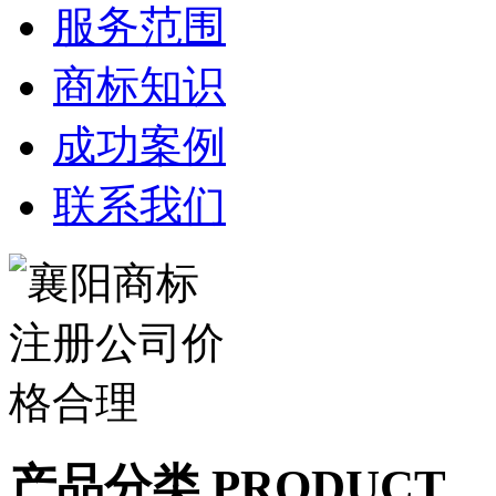
服务范围
商标知识
成功案例
联系我们
产品分类 PRODUCT