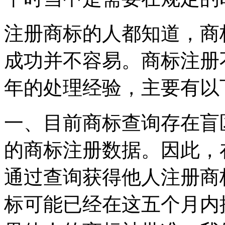
注册商标的人都知道，商
成功并不容易。商标注册
年的处理经验，主要有以
一、目前商标查询存在盲
的商标注册数据。因此，
通过查询获得他人注册商
标可能已经在这五个月内