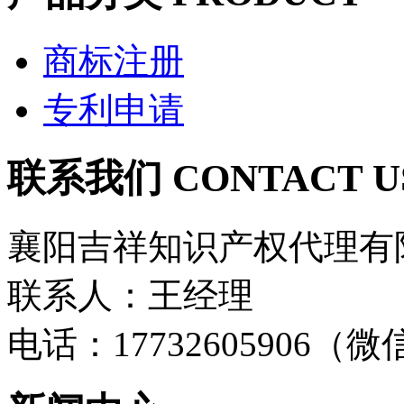
商标注册
专利申请
联系我们 CONTACT U
襄阳吉祥知识产权代理有
联系人：王经理
电话：17732605906（