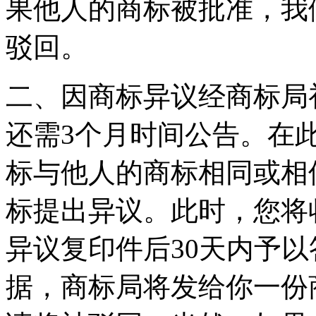
果他人的商标被批准，我
驳回。
二、因商标异议经商标局
还需3个月时间公告。在
标与他人的商标相同或相
标提出异议。此时，您将
异议复印件后30天内予
据，商标局将发给你一份