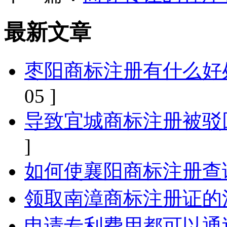
最新文章
枣阳商标注册有什么好
05 ]
导致宜城商标注册被驳
]
如何使襄阳商标注册查
领取南漳商标注册证的
申请专利费用都可以通