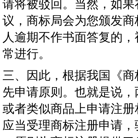
请将被驳回。当然，如果
议，商标局会为您颁发商
人逾期不作书面答复的，
常进行。
三、因此，根据我国《商
先申请原则。也就是说，
或者类似商品上申请注册
应当受理商标注册申请，