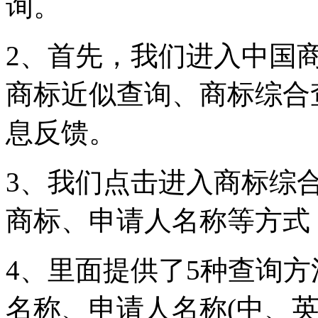
询。
2、首先，我们进入中国
商标近似查询、商标综合
息反馈。
3、我们点击进入商标综
商标、申请人名称等方式
4、里面提供了5种查询
名称、申请人名称(中、