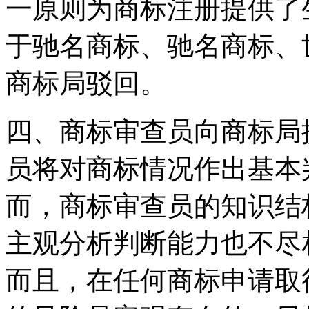
一原则为商标注册提供了
于驰名商标、驰名商标、
商标局驳回。
四、商标审查员向商标局
员将对商标情况作出基本
而，商标审查员的知识结
主观分析判断能力也不尽
而且，在任何商标申请取