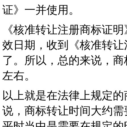
证》一并使用。
《核准转让注册商标证明
效日期，收到《核准转让
了。所以，总的来说，商标
左右。
以上就是在法律上规定的
说，商标转让时间大约需要
平时当中是需要在规定的