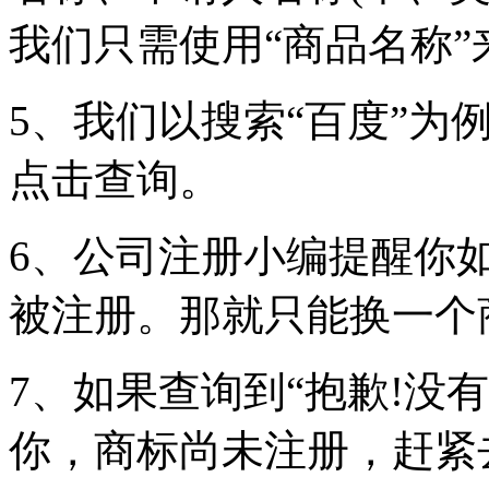
我们只需使用“商品名称”
5、我们以搜索“百度”为
点击查询。
6、公司注册小编提醒你
被注册。那就只能换一个
7、如果查询到“抱歉!没
你，商标尚未注册，赶紧