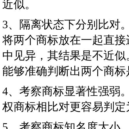
近似。
3、隔离状态下分别比对
将两个商标放在一起直接
中见异，其结果是不近似
能够准确判断出两个商标
4、考察商标显著性强弱
权商标相比对更容易判定
5、考察商标知名度大小