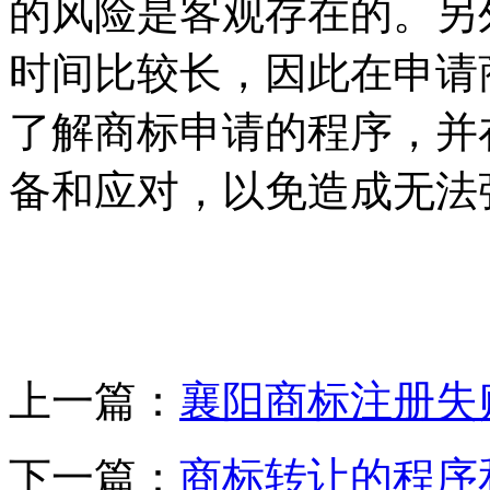
的风险是客观存在的。另
时间比较长，因此在申请
了解商标申请的程序，并
备和应对，以免造成无法
上一篇：
襄阳商标注册失
下一篇：
商标转让的程序