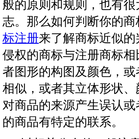
般的原则和规则，也有很
志。那么如何判断你的商
标注册
来了解商标近似的
侵权的商标与注册商标相
者图形的构图及颜色，或
相似，或者其立体形状、
对商品的来源产生误认或
的商品有特定的联系。