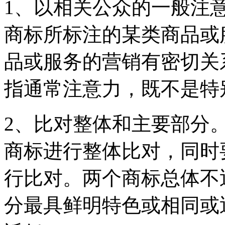
1、以相关公众的一般注
商标所标注的某类商品或
品或服务的营销有密切关
指通常注意力，既不是特
2、比对整体和主要部分
商标进行整体比对，同时
行比对。两个商标总体不
分最具鲜明特色或相同或