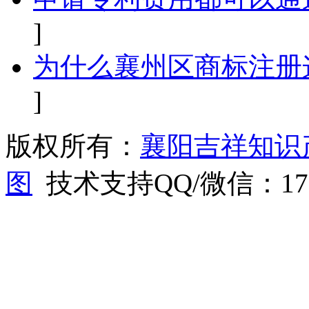
]
为什么襄州区商标注册
]
版权所有：
襄阳吉祥知识
图
技术支持QQ/微信：1766